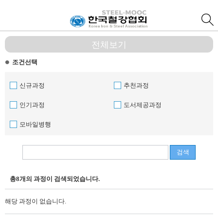
전체보기
조건선택
신규과정
추천과정
인기과정
도서제공과정
모바일병행
검색
총8개의 과정이 검색되었습니다.
해당 과정이 없습니다.