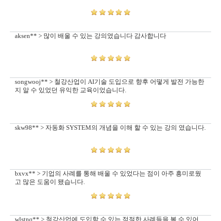
aksen** > 많이 배울 수 있는 강의였습니다 감사합니다
songwooj** > 철강산업이 AI기술 도입으로 향후 어떻게 발전 가능한
지 알 수 있었던 유익한 교육이었습니다.
skw98** > 자동화 SYSTEM의 개념을 이해 할 수 있는 강의 였습니다.
bxvx** > 기업의 사례를 통해 배울 수 있었다는 점이 아주 흥미로웠
고 많은 도움이 됐습니다.
wlstnq** > 철강산업에 도입할 수 있는 적절한 사례들을 볼 수 있어