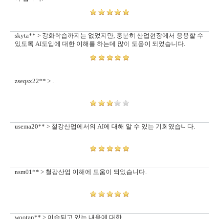
skyta** > 강화학습까지는 없었지만, 충분히 산업현장에서 응용할 수
있도록 AI도입에 대한 이해를 하는데 많이 도움이 되었습니다.
zseqsx22** > .
usema20** > 철강산업에서의 AI에 대해 알 수 있는 기회였습니다.
nsm01** > 철강산업 이해에 도움이 되었습니다.
wootan** > 이슈되고 있는 내용에 대한